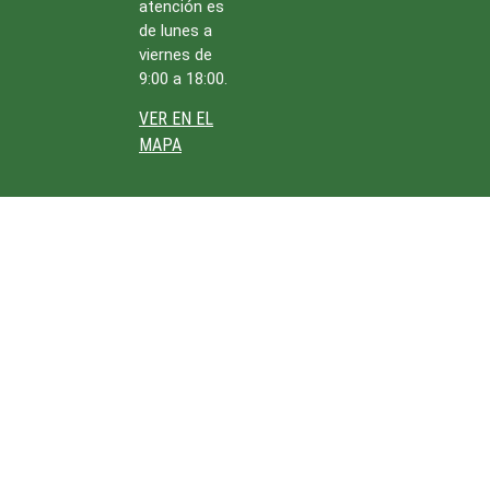
atención es
de lunes a
viernes de
9:00 a 18:00.
VER EN EL
MAPA