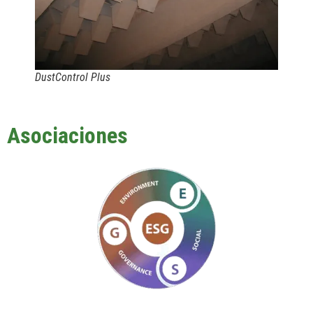
DustControl Plus
Asociaciones