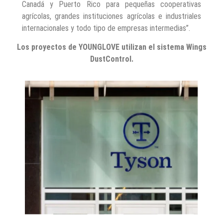
Canadá y Puerto Rico para pequeñas cooperativas
agrícolas, grandes instituciones agrícolas e industriales
internacionales y todo tipo de empresas intermedias”.
Los proyectos de YOUNGLOVE utilizan el sistema Wings
DustControl.