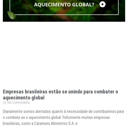
Empresas brasileiras estão se unindo para combater o
aquecimento global
No Comments
Diariamente somos alertados quanto à necessidade de contribuirmos para
o combate ao o aquecimento global. Felizmente muitas empresas
brasileiras, como a Caramuru Alimentos S.A. e