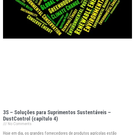
3S – Soluções para Suprimentos Sustentáveis –
DustControl (capítulo 4)
No Comments
Hoje em dia, os grandes fornecedores de produtos agrícolas estão