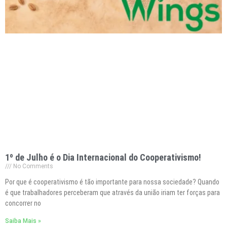
1º de Julho é o Dia Internacional do Cooperativismo!
No Comments
Por que é cooperativismo é tão importante para nossa sociedade? Quando
é que trabalhadores perceberam que através da união iriam ter forças para
concorrer no
Saiba Mais »