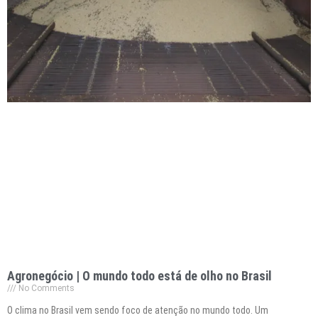
Agronegócio | O mundo todo está de olho no Brasil
No Comments
O clima no Brasil vem sendo foco de atenção no mundo todo. Um