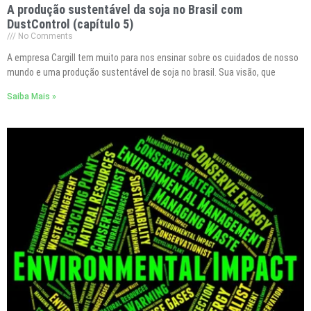
A produção sustentável da soja no Brasil com
DustControl (capítulo 5)
No Comments
A empresa Cargill tem muito para nos ensinar sobre os cuidados de nosso
mundo e uma produção sustentável de soja no brasil. Sua visão, que
Saiba Mais »