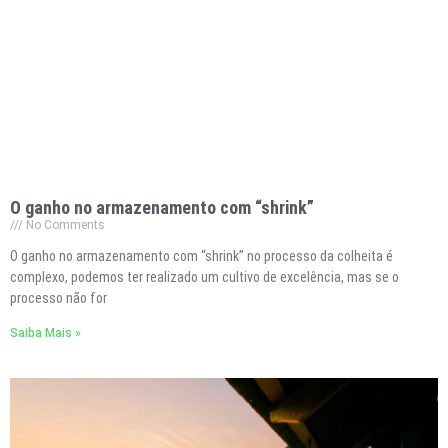
O ganho no armazenamento com “shrink”
No Comments
O ganho no armazenamento com “shrink” no processo da colheita é
complexo, podemos ter realizado um cultivo de excelência, mas se o
processo não for
Saiba Mais »