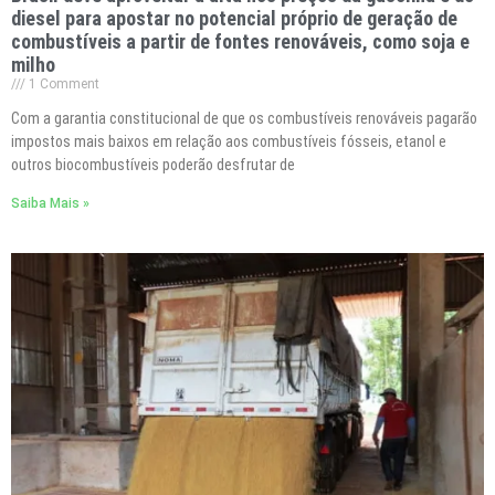
diesel para apostar no potencial próprio de geração de
combustíveis a partir de fontes renováveis, como soja e
milho
1 Comment
Com a garantia constitucional de que os combustíveis renováveis pagarão
impostos mais baixos em relação aos combustíveis fósseis, etanol e
outros biocombustíveis poderão desfrutar de
Saiba Mais »