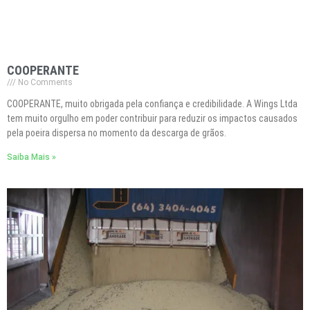
COOPERANTE
No Comments
COOPERANTE, muito obrigada pela confiança e credibilidade. A Wings Ltda
tem muito orgulho em poder contribuir para reduzir os impactos causados
pela poeira dispersa no momento da descarga de grãos.
Saiba Mais »