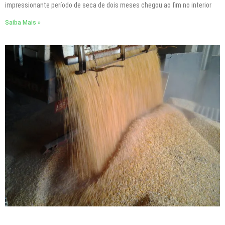
impressionante período de seca de dois meses chegou ao fim no interior
Saiba Mais »