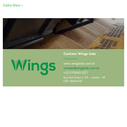
Saiba Mais »