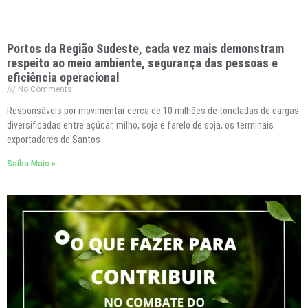
Portos da Região Sudeste, cada vez mais demonstram
respeito ao meio ambiente, segurança das pessoas e
eficiência operacional
No Comments
Responsáveis por movimentar cerca de 10 milhões de toneladas de cargas
diversificadas entre açúcar, milho, soja e farelo de soja, os terminais
exportadores de Santos
Saiba Mais »