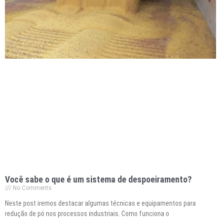
Você sabe o que é um sistema de despoeiramento?
No Comments
Neste post iremos destacar algumas técnicas e equipamentos para
redução de pó nos processos industriais. Como funciona o