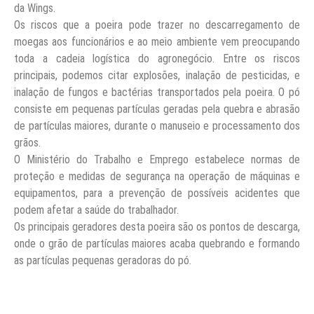
da Wings.
Os riscos que a poeira pode trazer no descarregamento de
moegas aos funcionários e ao meio ambiente vem preocupando
toda a cadeia logística do agronegócio. Entre os riscos
principais, podemos citar explosões, inalação de pesticidas, e
inalação de fungos e bactérias transportados pela poeira. O pó
consiste em pequenas partículas geradas pela quebra e abrasão
de partículas maiores, durante o manuseio e processamento dos
grãos.
O Ministério do Trabalho e Emprego estabelece normas de
proteção e medidas de segurança na operação de máquinas e
equipamentos, para a prevenção de possíveis acidentes que
podem afetar a saúde do trabalhador.
Os principais geradores desta poeira são os pontos de descarga,
onde o grão de partículas maiores acaba quebrando e formando
as partículas pequenas geradoras do pó.