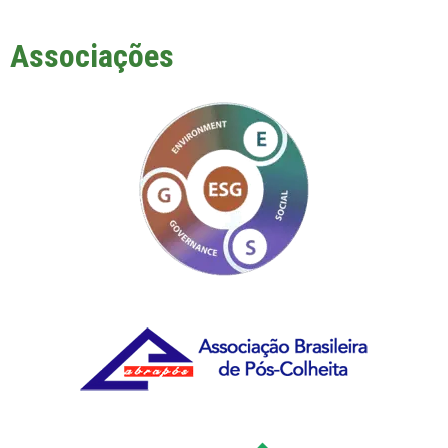
Associações