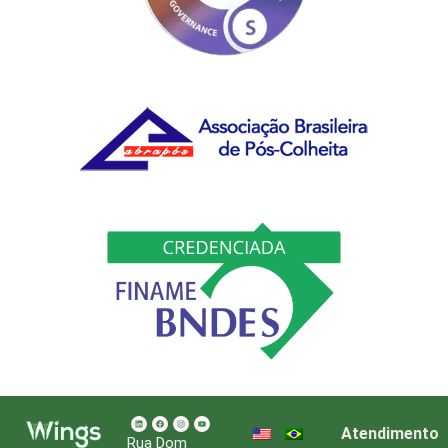
Atendimento
Rua Dom