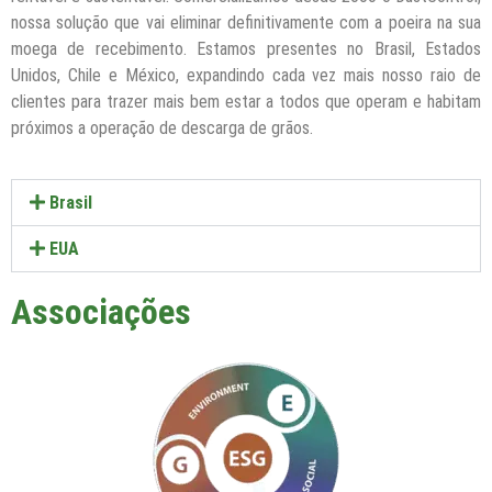
nossa solução que vai eliminar definitivamente com a poeira na sua
moega de recebimento. Estamos presentes no Brasil, Estados
Unidos, Chile e México, expandindo cada vez mais nosso raio de
clientes para trazer mais bem estar a todos que operam e habitam
próximos a operação de descarga de grãos.
Brasil
EUA
Associações