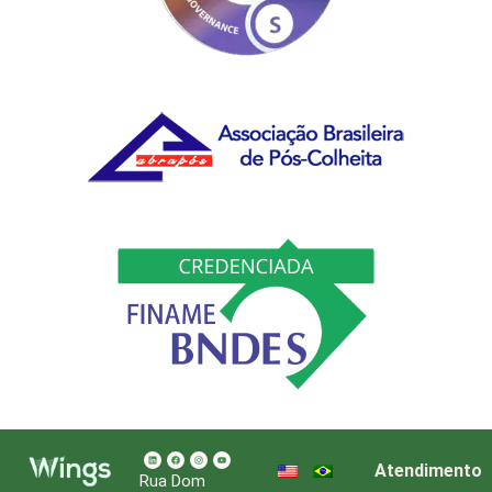
Atendimento
Rua Dom