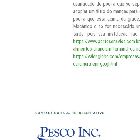
quantidade de poeira que se sep
acoplar um filtro de mangas para 
poeira que está acima da grade
Mecânico e se for necessário um
tarde, pois sua instalação não
https://www.portosenavios.com.br
alimentos-anunciam-terminal-da-n
https://valor.globo.com/empresas
caramuru-em-go.ghtml